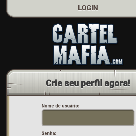
LOGIN
Crie seu perfil agora!
Nome de usuário:
Senha: